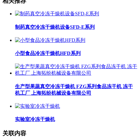
相关推荐
制药真空冷冻干燥机设备SFD-E系列
小型食品冷冻干燥机HFD系列
生产型果蔬真空冷冻干燥机 FZG系列食品冻干机 冻干
机工厂 上海拓纷机械设备有限公司
实验室冷冻干燥机
关联内容