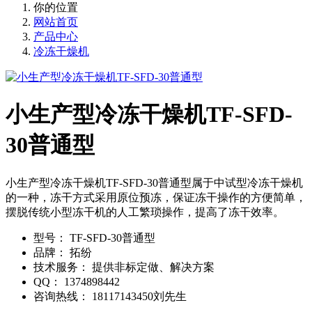
你的位置
网站首页
产品中心
冷冻干燥机
小生产型冷冻干燥机TF-SFD-
30普通型
小生产型冷冻干燥机TF-SFD-30普通型属于中试型冷冻干燥机
的一种，冻干方式采用原位预冻，保证冻干操作的方便简单，
摆脱传统小型冻干机的人工繁琐操作，提高了冻干效率。
型号：
TF-SFD-30普通型
品牌：
拓纷
技术服务：
提供非标定做、解决方案
QQ：
1374898442
咨询热线：
18117143450刘先生