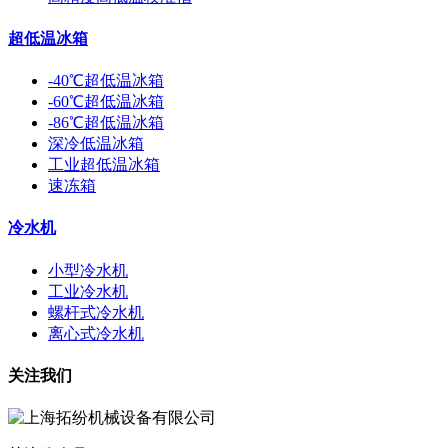
超低温冰箱
-40℃超低温冰箱
-60℃超低温冰箱
-86℃超低温冰箱
深冷低温冰箱
工业超低温冰箱
速冻箱
冷水机
小型冷水机
工业冷水机
螺杆式冷水机
离心式冷水机
关注我们