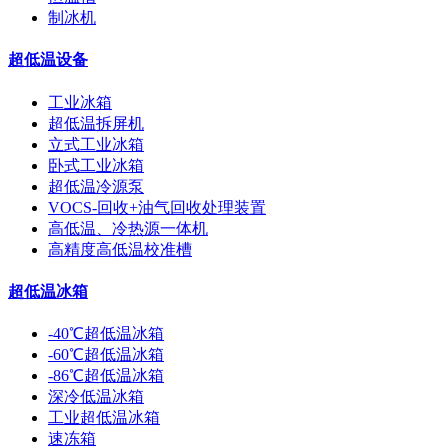
制冰机
超低温设备
工业冰箱
超低温拆屏机
立式工业冰箱
卧式工业冰箱
超低温冷源泵
VOCS-回收+油气回收处理装置
高低温、冷热源一体机
高精度高低温校准槽
超低温冰箱
-40℃超低温冰箱
-60℃超低温冰箱
-86℃超低温冰箱
深冷低温冰箱
工业超低温冰箱
速冻箱