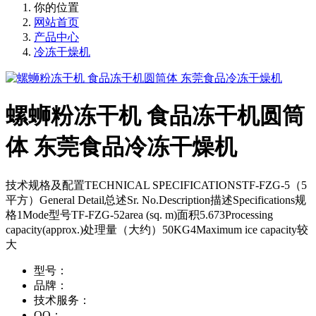
你的位置
网站首页
产品中心
冷冻干燥机
螺蛳粉冻干机 食品冻干机圆筒
体 东莞食品冷冻干燥机
技术规格及配置TECHNICAL SPECIFICATIONSTF-FZG-5（5
平方）General Detail总述Sr. No.Description描述Specifications规
格1Mode型号TF-FZG-52area (sq. m)面积5.673Processing
capacity(approx.)处理量（大约）50KG4Maximum ice capacity较
大
型号：
品牌：
技术服务：
QQ：