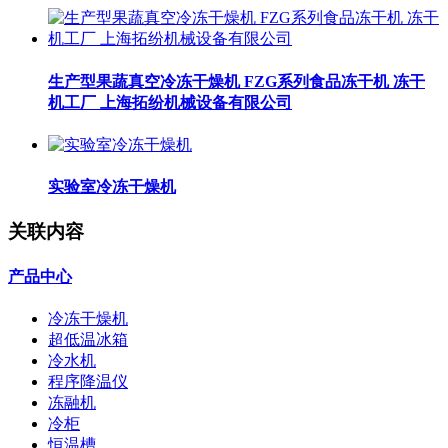
生产型果蔬真空冷冻干燥机 FZG系列食品冻干机 冻干
机工厂 上海拓纷机械设备有限公司
实验室冷冻干燥机
关联内容
产品中心
冷冻干燥机
超低温冰箱
冷水机
程序降温仪
冻融机
冷柜
恒温槽