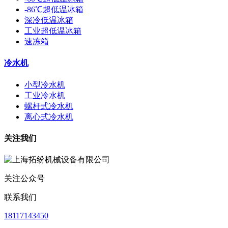
-86℃超低温冰箱
深冷低温冰箱
工业超低温冰箱
速冻箱
冷水机
小型冷水机
工业冷水机
螺杆式冷水机
离心式冷水机
关注我们
关注公众号
联系我们
18117143450