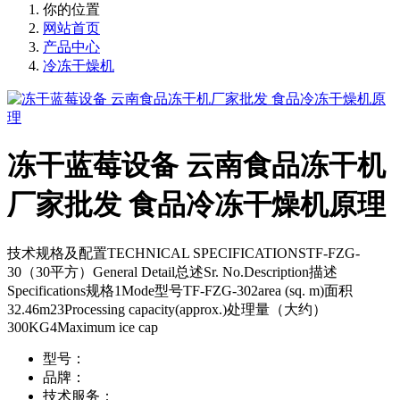
你的位置
网站首页
产品中心
冷冻干燥机
冻干蓝莓设备 云南食品冻干机
厂家批发 食品冷冻干燥机原理
技术规格及配置TECHNICAL SPECIFICATIONSTF-FZG-
30（30平方）General Detail总述Sr. No.Description描述
Specifications规格1Mode型号TF-FZG-302area (sq. m)面积
32.46m23Processing capacity(approx.)处理量（大约）
300KG4Maximum ice cap
型号：
品牌：
技术服务：