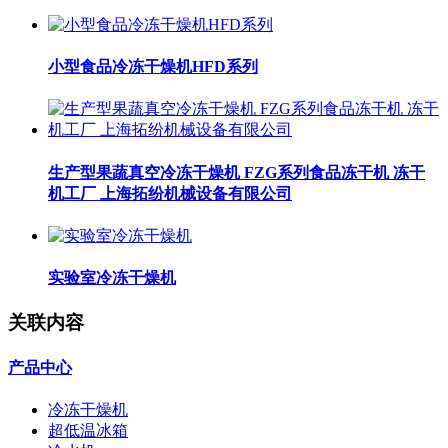
小型食品冷冻干燥机HFD系列
生产型果蔬真空冷冻干燥机 FZG系列食品冻干机 冻干
机工厂 上海拓纷机械设备有限公司
实验室冷冻干燥机
关联内容
产品中心
冷冻干燥机
超低温冰箱