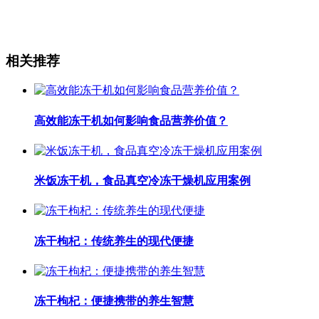
相关推荐
高效能冻干机如何影响食品营养价值？
米饭冻干机，食品真空冷冻干燥机应用案例
冻干枸杞：传统养生的现代便捷
冻干枸杞：便捷携带的养生智慧