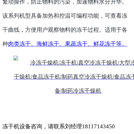
繁琐操作，防止物料的污染，加速物料水分升华。
该系列机型具备加热和控温可编程功能，可查看冻
干曲线，方便用户观察物料的冻干过程
。
适用于各
种
肉类冻干、海鲜冻干、果蔬冻干、鲜花冻干等。
冻干机设备咨询，请联系刘经理
18117143450