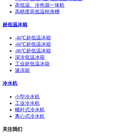
高低温、冷热源一体机
高精度高低温校准槽
超低温冰箱
-40℃超低温冰箱
-60℃超低温冰箱
-86℃超低温冰箱
深冷低温冰箱
工业超低温冰箱
速冻箱
冷水机
小型冷水机
工业冷水机
螺杆式冷水机
离心式冷水机
关注我们