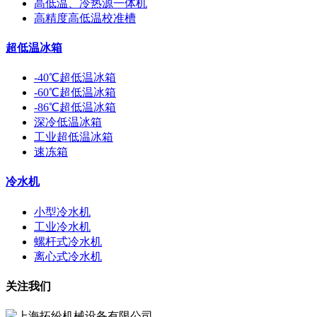
高低温、冷热源一体机
高精度高低温校准槽
超低温冰箱
-40℃超低温冰箱
-60℃超低温冰箱
-86℃超低温冰箱
深冷低温冰箱
工业超低温冰箱
速冻箱
冷水机
小型冷水机
工业冷水机
螺杆式冷水机
离心式冷水机
关注我们