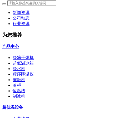
新闻资讯
公司动态
行业资讯
为您推荐
产品中心
冷冻干燥机
超低温冰箱
冷水机
程序降温仪
冻融机
冷柜
恒温槽
制冰机
超低温设备