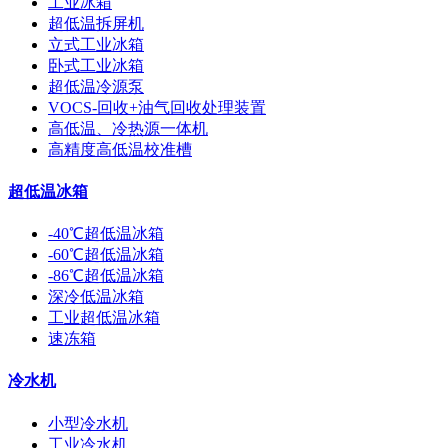
工业冰箱
超低温拆屏机
立式工业冰箱
卧式工业冰箱
超低温冷源泵
VOCS-回收+油气回收处理装置
高低温、冷热源一体机
高精度高低温校准槽
超低温冰箱
-40℃超低温冰箱
-60℃超低温冰箱
-86℃超低温冰箱
深冷低温冰箱
工业超低温冰箱
速冻箱
冷水机
小型冷水机
工业冷水机