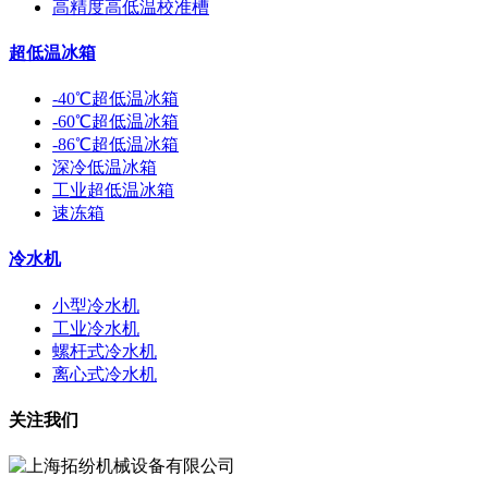
高精度高低温校准槽
超低温冰箱
-40℃超低温冰箱
-60℃超低温冰箱
-86℃超低温冰箱
深冷低温冰箱
工业超低温冰箱
速冻箱
冷水机
小型冷水机
工业冷水机
螺杆式冷水机
离心式冷水机
关注我们