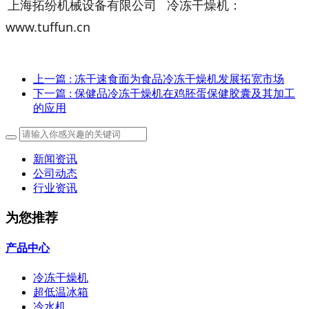
上海拓纷机械设备有限公司 冷冻干燥机：
www.tuffun.cn
上一篇
: 冻干速食面为食品冷冻干燥机发展拓宽市场
下一篇
: 保健品冷冻干燥机在鸡胚蛋保健胶囊及其加工
的应用
新闻资讯
公司动态
行业资讯
为您推荐
产品中心
冷冻干燥机
超低温冰箱
冷水机