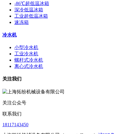
-86℃超低温冰箱
深冷低温冰箱
工业超低温冰箱
速冻箱
冷水机
小型冷水机
工业冷水机
螺杆式冷水机
离心式冷水机
关注我们
关注公众号
联系我们
18117143450