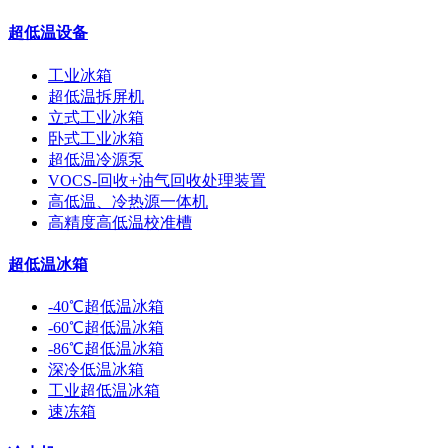
超低温设备
工业冰箱
超低温拆屏机
立式工业冰箱
卧式工业冰箱
超低温冷源泵
VOCS-回收+油气回收处理装置
高低温、冷热源一体机
高精度高低温校准槽
超低温冰箱
-40℃超低温冰箱
-60℃超低温冰箱
-86℃超低温冰箱
深冷低温冰箱
工业超低温冰箱
速冻箱