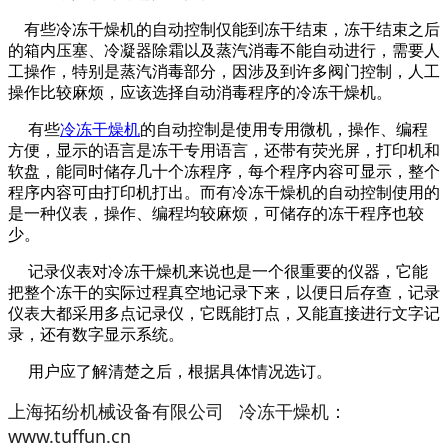
有些冷冻干燥机的自动控制仅能到冻干结束，冻干结束之后
的箱内压塞、冷凝器除霜以及蒸汽消毒不能自动进行，需要人
工操作，特别是蒸汽消毒部分，因涉及到许多阀门控制，人工
操作比较麻烦，应该选择自动消毒程序的冷冻干燥机。
有些
冷冻干燥机
的自动控制是使用专用微机，操作、编程
方便，显示的语言是冻干专用语言，还带有荧光屏，打印机和
软盘，能同时储存几十个冻程序，每个程序内容可显示，整个
程序内容可由打印机打出。而有冷冻干燥机的自动控制使用的
是一种仪表，操作、编程均较麻烦，可储存的冻干程序也较
少。
记录仪表对冷冻干燥机来说也是一个很重要的仪器，它能
把整个冻干的实际过程真空地记录下来，以便日后存查，记录
仪表大都采用多点记录仪，它既能打点，又能直接进行文字记
录，还有数字显示系统。
用户应了解清楚之后，根据具体情况选订。
上海拓纷机械设备有限公司 冷冻干燥机：
www.tuffun.cn