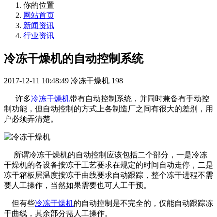
你的位置
网站首页
新闻资讯
行业资讯
冷冻干燥机的自动控制系统
2017-12-11 10:48:49
冷冻干燥机
198
许多
冷冻干燥机
带有自动控制系统，并同时兼备有手动控
制功能，但自动控制的方式上各制造厂之间有很大的差别，用
户必须弄清楚。
所谓冷冻干燥机的自动控制应该包括二个部分，一是冷冻
干燥机的各设备按冻干工艺要求在规定的时间自动走停，二是
冻干箱板层温度按冻干曲线要求自动跟踪，整个冻干进程不需
要人工操作，当然如果需要也可人工干预。
但有些
冷冻干燥机
的自动控制是不完全的，仅能自动跟踪冻
干曲线，其余部分需人工操作。