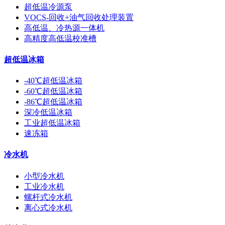
超低温冷源泵
VOCS-回收+油气回收处理装置
高低温、冷热源一体机
高精度高低温校准槽
超低温冰箱
-40℃超低温冰箱
-60℃超低温冰箱
-86℃超低温冰箱
深冷低温冰箱
工业超低温冰箱
速冻箱
冷水机
小型冷水机
工业冷水机
螺杆式冷水机
离心式冷水机