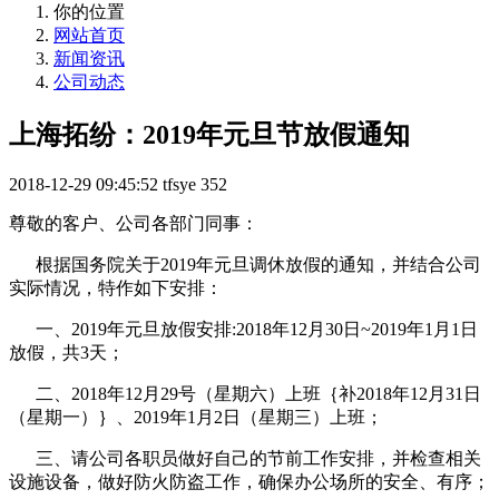
你的位置
网站首页
新闻资讯
公司动态
上海拓纷：2019年元旦节放假通知
2018-12-29 09:45:52
tfsye
352
尊敬的客户、公司各部门同事：
根据国务院关于2019年元旦调休放假的通知，并结合公司
实际情况，特作如下安排：
一、2019年元旦放假安排:2018年12月30日~2019年1月1日
放假，共3天；
二、2018年12月29号（星期六）上班｛补2018年12月31日
（星期一）｝、2019年1月2日（星期三）上班；
三、请公司各职员做好自己的节前工作安排，并检查相关
设施设备，做好防火防盗工作，确保办公场所的安全、有序；