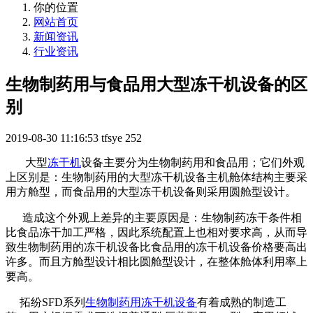
你的位置
网站首页
新闻资讯
行业资讯
生物制药用与食品用大型冻干机设备的区
别
2019-08-30 11:16:53
tfsye
252
大型
冻干机
设备主要分为生物制药用和食品用；它们外观
上区别是：生物制药用的大型冻干机设备主机舱体结构主要采
用方舱型，而食品用的大型冻干机设备则采用圆舱型设计。
造成这个外观上差异的主要原因是：生物制药冻干条件相
比食品冻干加工严格，因此系统配置上也相对要求高，从而导
致生物制药用的冻干机设备比食品用的冻干机设备价格要高出
许多。而且方舱型设计相比圆舱型设计，在整体舱体利用率上
要高。
拓纷SFD系列
生物制药用冻干机设备
有着成熟的制造工