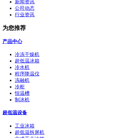
新闻资讯
公司动态
行业资讯
为您推荐
产品中心
冷冻干燥机
超低温冰箱
冷水机
程序降温仪
冻融机
冷柜
恒温槽
制冰机
超低温设备
工业冰箱
超低温拆屏机