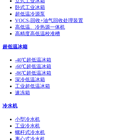
立式工业冰箱
卧式工业冰箱
超低温冷源泵
VOCS-回收+油气回收处理装置
高低温、冷热源一体机
高精度高低温校准槽
超低温冰箱
-40℃超低温冰箱
-60℃超低温冰箱
-86℃超低温冰箱
深冷低温冰箱
工业超低温冰箱
速冻箱
冷水机
小型冷水机
工业冷水机
螺杆式冷水机
离心式冷水机