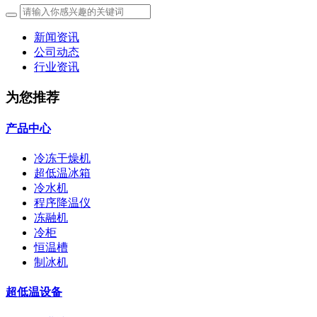
新闻资讯
公司动态
行业资讯
为您推荐
产品中心
冷冻干燥机
超低温冰箱
冷水机
程序降温仪
冻融机
冷柜
恒温槽
制冰机
超低温设备