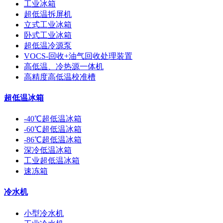
工业冰箱
超低温拆屏机
立式工业冰箱
卧式工业冰箱
超低温冷源泵
VOCS-回收+油气回收处理装置
高低温、冷热源一体机
高精度高低温校准槽
超低温冰箱
-40℃超低温冰箱
-60℃超低温冰箱
-86℃超低温冰箱
深冷低温冰箱
工业超低温冰箱
速冻箱
冷水机
小型冷水机