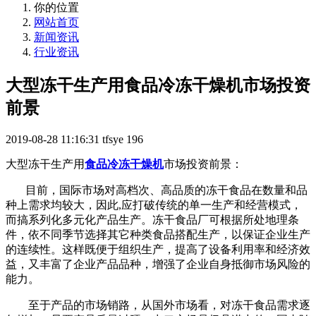
你的位置
网站首页
新闻资讯
行业资讯
大型冻干生产用食品冷冻干燥机市场投资
前景
2019-08-28 11:16:31
tfsye
196
大型冻干生产用
食品冷冻干燥机
市场投资前景：
目前，国际市场对高档次、高品质的冻干食品在数量和品
种上需求均较大，因此,应打破传统的单一生产和经营模式，
而搞系列化多元化产品生产。冻干食品厂可根据所处地理条
件，依不同季节选择其它种类食品搭配生产，以保证企业生产
的连续性。这样既便于组织生产，提高了设备利用率和经济效
益，又丰富了企业产品品种，增强了企业自身抵御市场风险的
能力。
至于产品的市场销路，从国外市场看，对冻干食品需求逐