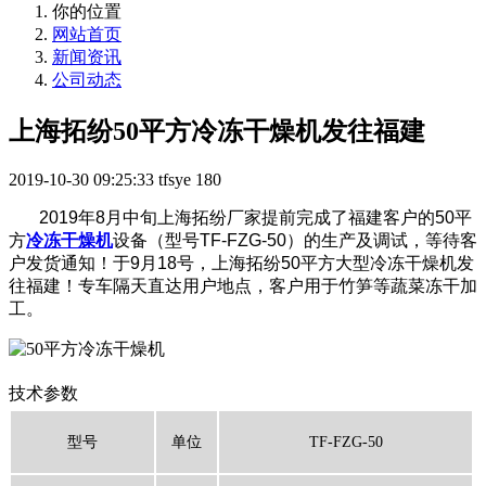
你的位置
网站首页
新闻资讯
公司动态
上海拓纷50平方冷冻干燥机发往福建
2019-10-30 09:25:33
tfsye
180
2019年8月中旬上海拓纷厂家提前完成了福建客户的50平
方
冷冻干燥机
设备（型号TF-FZG-50）的生产及调试，等待客
户发货通知！于9月18号，上海拓纷50平方大型冷冻干燥机发
往福建！专车隔天直达用户地点，客户用于竹笋等蔬菜冻干加
工。
技术参数
型号
单位
TF-FZG-50