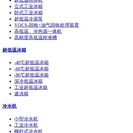
超低温拆屏机
立式工业冰箱
卧式工业冰箱
超低温冷源泵
VOCS-回收+油气回收处理装置
高低温、冷热源一体机
高精度高低温校准槽
超低温冰箱
-40℃超低温冰箱
-60℃超低温冰箱
-86℃超低温冰箱
深冷低温冰箱
工业超低温冰箱
速冻箱
冷水机
小型冷水机
工业冷水机
螺杆式冷水机