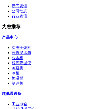
新闻资讯
公司动态
行业资讯
为您推荐
产品中心
冷冻干燥机
超低温冰箱
冷水机
程序降温仪
冻融机
冷柜
恒温槽
制冰机
超低温设备
工业冰箱