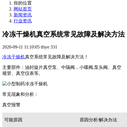
你的位置
网站首页
新闻资讯
行业资讯
冷冻干燥机真空系统常见故障及解决方法
2020-09-11 11:10:05
tfsye
331
冷冻干燥机
真空系统常见故障及解决方法！
主要部件：油封旋片真空泵、中隔阀，小碟阀,泵头阀、真空
规管、真空仪表等。
常见现象和分析：
真空报警
可能原因
原因分析/解决办法