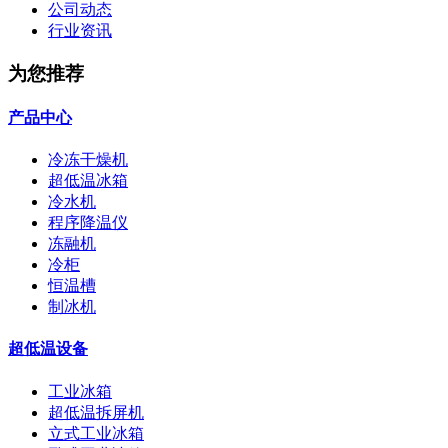
公司动态
行业资讯
为您推荐
产品中心
冷冻干燥机
超低温冰箱
冷水机
程序降温仪
冻融机
冷柜
恒温槽
制冰机
超低温设备
工业冰箱
超低温拆屏机
立式工业冰箱