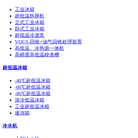
工业冰箱
超低温拆屏机
立式工业冰箱
卧式工业冰箱
超低温冷源泵
VOCS-回收+油气回收处理装置
高低温、冷热源一体机
高精度高低温校准槽
超低温冰箱
-40℃超低温冰箱
-60℃超低温冰箱
-86℃超低温冰箱
深冷低温冰箱
工业超低温冰箱
速冻箱
冷水机