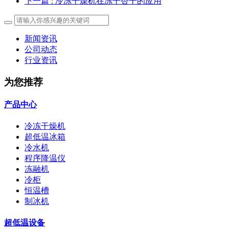
下一篇
: 冷冻干燥机在冻干杏干的应用
新闻资讯
公司动态
行业资讯
为您推荐
产品中心
冷冻干燥机
超低温冰箱
冷水机
程序降温仪
冻融机
冷柜
恒温槽
制冰机
超低温设备