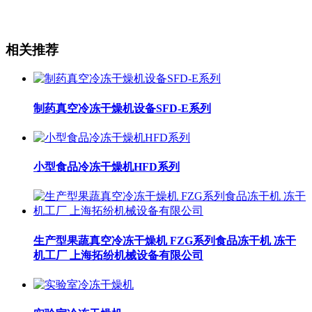
相关推荐
制药真空冷冻干燥机设备SFD-E系列
小型食品冷冻干燥机HFD系列
生产型果蔬真空冷冻干燥机 FZG系列食品冻干机 冻干
机工厂 上海拓纷机械设备有限公司