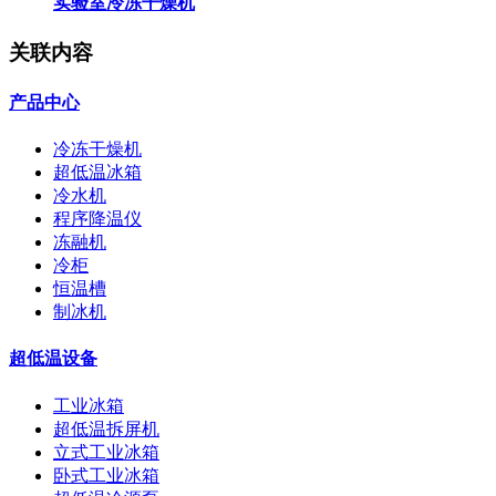
实验室冷冻干燥机
关联内容
产品中心
冷冻干燥机
超低温冰箱
冷水机
程序降温仪
冻融机
冷柜
恒温槽
制冰机
超低温设备
工业冰箱
超低温拆屏机
立式工业冰箱
卧式工业冰箱