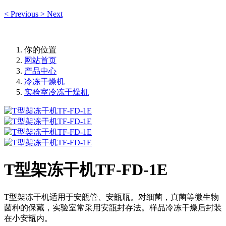
<
Previous
>
Next
你的位置
网站首页
产品中心
冷冻干燥机
实验室冷冻干燥机
T型架冻干机TF-FD-1E
T型架冻干机适用于安瓿管、安瓿瓶。对细菌，真菌等微生物
菌种的保藏，实验室常采用安瓿封存法。样品冷冻干燥后封装
在小安瓿内。