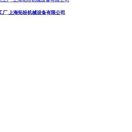
工厂 上海拓纷机械设备有限公司