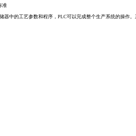
标准
存储器中的工艺参数和程序，PLC可以完成整个生产系统的操作