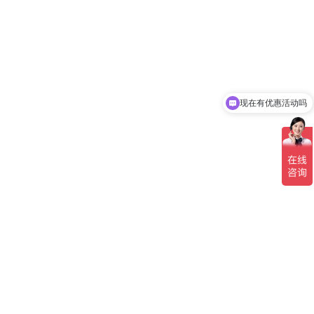
现在有优惠活动吗
可以介绍下你们的产品么