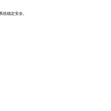
。系统稳定安全。