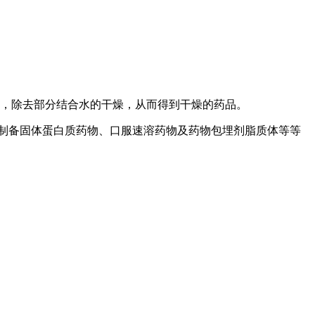
，除去部分结合水的干燥，从而得到干燥的药品。
制备固体蛋白质药物、口服速溶药物及药物包埋剂脂质体等等