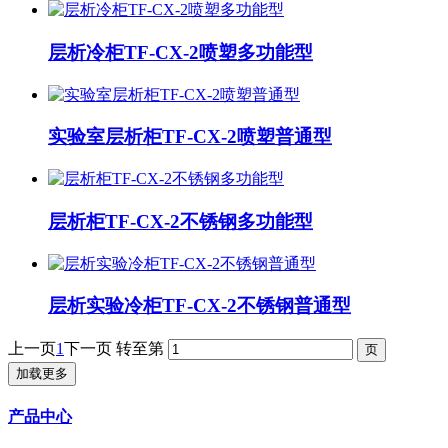
层析冷柜TF-CX-2喷塑多功能型
实验室层析柜TF-CX-2喷塑普通型
层析柜TF-CX-2不锈钢多功能型
层析实验冷柜TF-CX-2不锈钢普通型
上一页
1
下一页
转至第
加载更多
产品中心