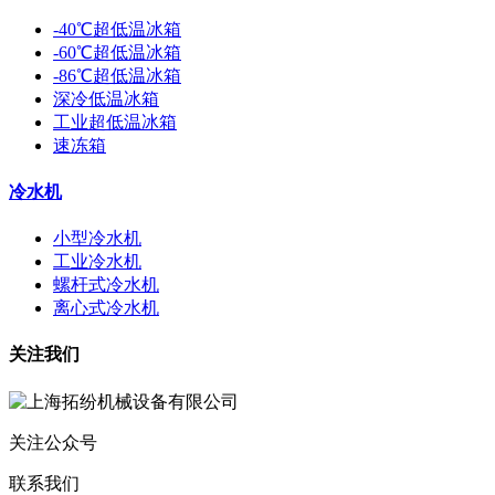
-40℃超低温冰箱
-60℃超低温冰箱
-86℃超低温冰箱
深冷低温冰箱
工业超低温冰箱
速冻箱
冷水机
小型冷水机
工业冷水机
螺杆式冷水机
离心式冷水机
关注我们
关注公众号
联系我们