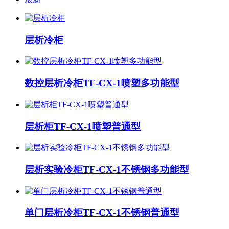
层析冷柜
数控层析冷柜TF-CX-1喷塑多功能型
层析柜TF-CX-1喷塑普通型
层析实验冷柜TF-CX-1不锈钢多功能型
单门层析冷柜TF-CX-1不锈钢普通型